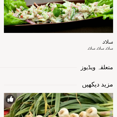
سلاد
سلاد سلاد سلاد
متعلقہ ویڈیوز
مزید دیکھیں