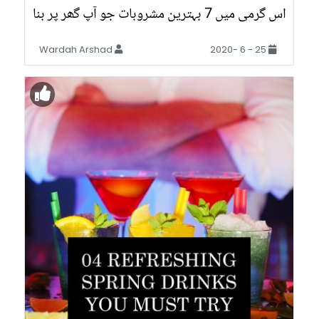
اس گرمی میں 7 بہترین مشروبات جو آپ گھر پر بنا
سکتے ہیں
Wardah Arshad
25 - 6 -2020