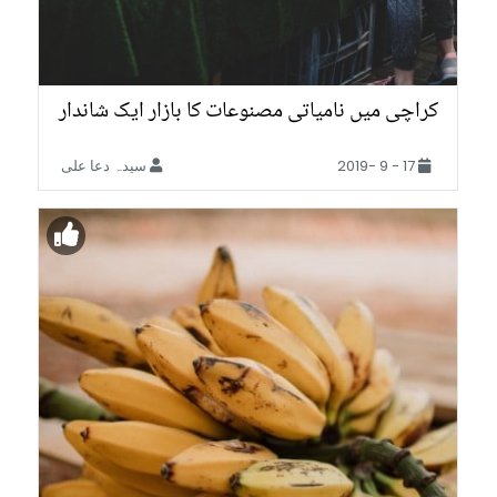
کراچی میں نامیاتی مصنوعات کا بازار ایک شاندار
اضافہ
17 - 9 -2019
سیدہ دعا علی