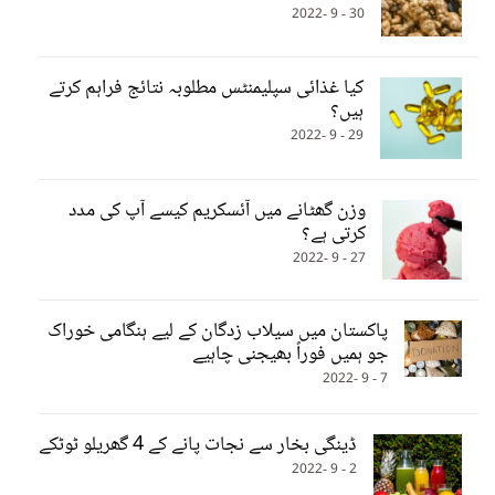
30 - 9 -2022
کیا غذائی سپلیمنٹس مطلوبہ نتائج فراہم کرتے
ہیں؟
29 - 9 -2022
وزن گھٹانے میں آئسکریم کیسے آپ کی مدد
کرتی ہے؟
27 - 9 -2022
پاکستان میں سیلاب زدگان کے لیے ہنگامی خوراک
جو ہمیں فوراً بھیجنی چاہیے
7 - 9 -2022
ڈینگی بخار سے نجات پانے کے 4 گھریلو ٹوٹکے
2 - 9 -2022