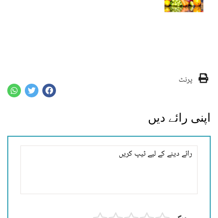
پرنٹ
اپنی رائے دیں