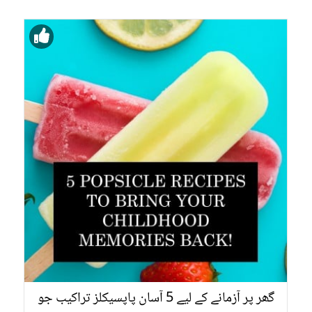
گھر پر آزمانے کے لیے 5 آسان پاپسیکلز تراکیب جو