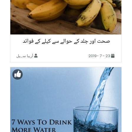
صحت اور جلد کے حوالے سے کیلے کے فوائد
23 - 7 -2019
أريبا سہیل