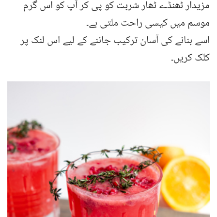
مزیدار ٹھنڈے ٹھار شربت کو پی کر آپ کو اس گرم
موسم میں کیسی راحت ملتی ہے۔
اسے بنانے کی آسان ترکیب جاننے کے لیے اس لنک پر
کلک کریں۔