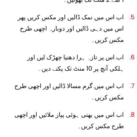
اب اس میں نمک ڈالیں اور مکس کریں پھر
اس میں دہی ڈالیں اور دوبارہ اچھی طرح
مکس کریں۔
اب اس پر تازہ ہرا دھنیا چھڑک لیں اور
ہلکی آنچ پر 10 منٹ تک پکنے دیں۔
اب اس میں گرم مسالا ڈالیں اور اچھی طرح
مکس کریں۔
اب اس میں بھنی ہوئی پیاز ملائیں اور اچھی
طرح مکس کریں۔