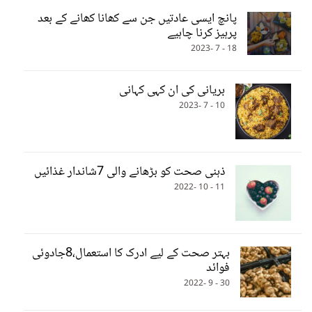
پانچ ایسی عادتیں جن سے کھانا کھانے کے بعد
پرہیز کرنا چاہیے
18 - 7 -2023
بریانی کی ان کہی کہانی
10 - 7 -2023
ذہنی صحت کو بڑھانے والی 7شاندار غذائیں
11 - 10 -2022
بہتر صحت کے لیے ادرک کا استعمال،8جادوئی
فوائد
30 - 9 -2022