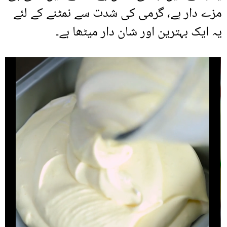
مزے دار ہے، گرمی کی شدت سے نمٹنے کے لئے
یہ ایک بہترین اور شان دار میٹھا ہے۔