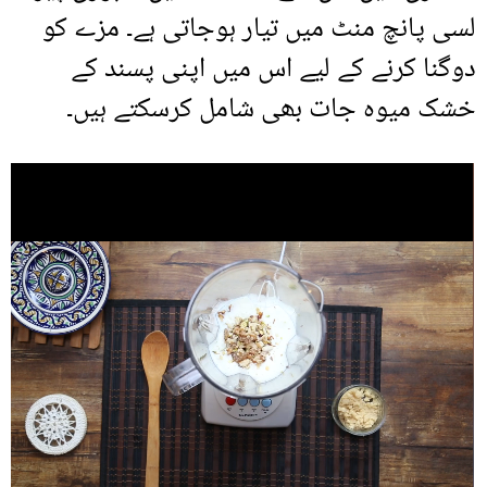
لسی پانچ منٹ میں تیار ہوجاتی ہے۔ مزے کو
دوگنا کرنے کے لیے اس میں اپنی پسند کے
خشک میوہ جات بھی شامل کرسکتے ہیں۔