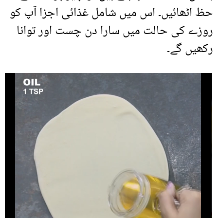
حظ اٹھائیں۔ اس میں شامل غذائی اجزا آپ کو
روزے کی حالت میں سارا دن چست اور توانا
رکھیں گے۔