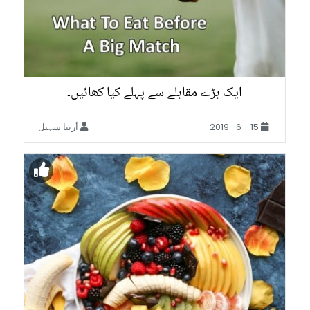
ایک بڑے مقابلے سے پہلے کیا کھائیں۔
15 - 6 -2019
أريبا سہیل