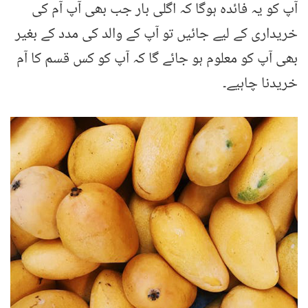
آپ کو یہ فائدہ ہوگا کہ اگلی بار جب بھی آپ آم کی
خریداری کے لیے جائیں تو آپ کے والد کی مدد کے بغیر
بھی آپ کو معلوم ہو جائے گا کہ آپ کو کس قسم کا آم
خریدنا چاہیے۔