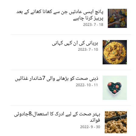
پانچ ایسی عادتیں جن سے کھانا کھانے کے بعد
پرہیز کرنا چاہیے
18 - 7 -2023
بریانی کی ان کہی کہانی
10 - 7 -2023
ذہنی صحت کو بڑھانے والی 7شاندار غذائیں
11 - 10 -2022
بہتر صحت کے لیے ادرک کا استعمال،8جادوئی
فوائد
30 - 9 -2022