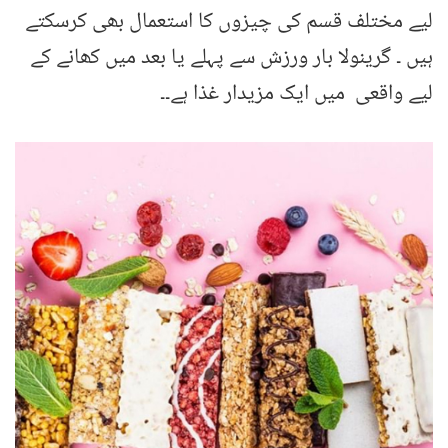
لیے مختلف قسم کی چیزوں کا استعمال بھی کرسکتے
ہیں ۔ گرینولا بار ورزش سے پہلے یا بعد میں کھانے کے
لیے واقعی میں ایک مزیدار غذا ہے۔۔