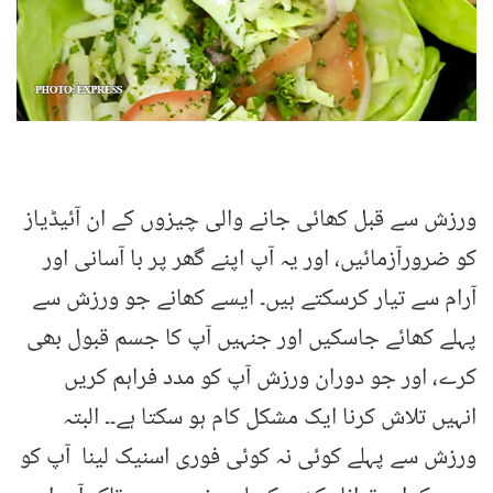
ورزش سے قبل کھائی جانے والی چیزوں کے ان آئیڈیاز
کو ضرورآزمائیں، اور یہ آپ اپنے گھر پر با آسانی اور
آرام سے تیار کرسکتے ہیں۔ ایسے کھانے جو ورزش سے
پہلے کھائے جاسکیں اور جنہیں آپ کا جسم قبول بھی
کرے، اور جو دوران ورزش آپ کو مدد فراہم کریں
انہیں تلاش کرنا ایک مشکل کام ہو سکتا ہے۔۔ البتہ
ورزش سے پہلے کوئی نہ کوئی فوری اسنیک لینا آپ کو