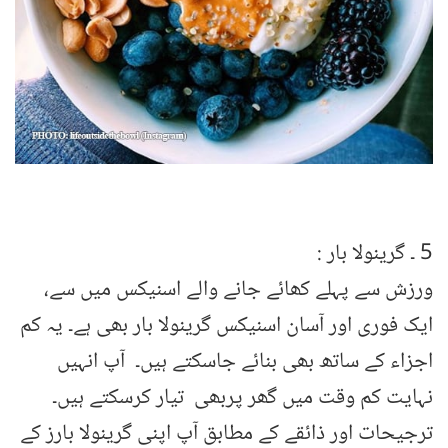
5 ۔ گرینولا بار :
ورزش سے پہلے کھائے جانے والے اسنیکس میں سے،
ایک فوری اور آسان اسنیکس گرینولا بار بھی ہے۔ یہ کم
اجزاء کے ساتھ بھی بنائے جاسکتے ہیں۔ آپ انہیں
نہایت کم وقت میں گھر پربھی تیار کرسکتے ہیں۔
ترجیحات اور ذائقے کے مطابق آپ اپنی گرینولا بارز کے