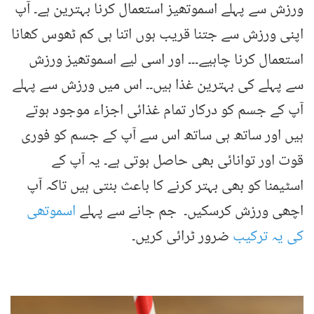
ورزش سے پہلے اسموتھیز استعمال کرنا بہترین ہے۔ آپ
اپنی ورزش سے جتنا قریب ہوں اتنا ہی کم ٹھوس کھانا
استعمال کرنا چاہیے۔۔۔ اور اسی لیے اسموتھیز ورزش
سے پہلے کی بہترین غذا ہیں۔۔ اس میں ورزش سے پہلے
آپ کے جسم کو درکار تمام غذائی اجزاء موجود ہوتے
ہیں اور ساتھ ہی ساتھ اس سے آپ کے جسم کو فوری
قوت اور توانائی بھی حاصل ہوتی ہے۔ یہ آپ کے
اسٹیمنا کو بھی بہتر کرنے کا باعث بنتی ہیں تاکہ آپ
اچھی ورزش کرسکیں۔ جم جانے سے پہلے
اسموتھی
کی یہ ترکیب
ضرور ٹرائی کریں۔