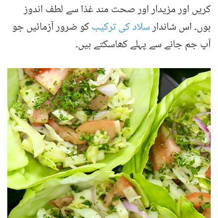
کریں اور مزیدار اور صحت مند غذا سے لطف اندوز
ہوں۔ اس شاندار
سلاد کی ترکیب
کو ضرور آزمائیں جو
آپ جم جانے سے پہلے کھاسکتے ہیں۔