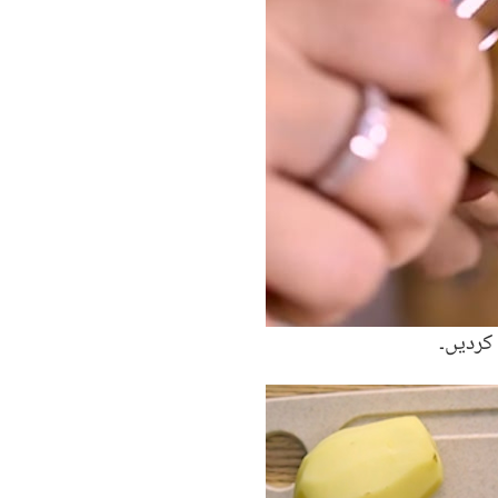
 کردیں۔