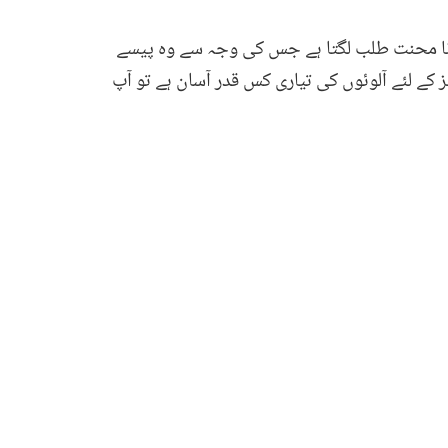
ی کرنا محنت طلب لگتا ہے جس کی وجہ سے وہ پیسے
ز کے لئے آلوئوں کی تیاری کس قدر آسان ہے تو آپ