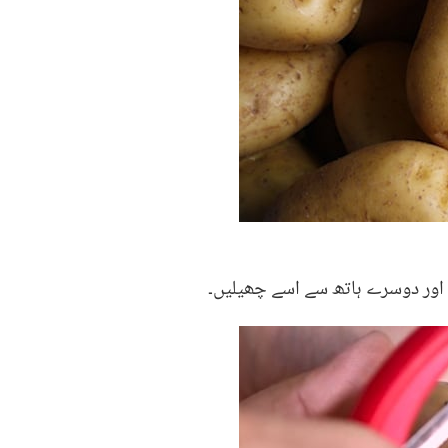
 اور دوسرے ہاتھ سے اسے چھیلیں۔