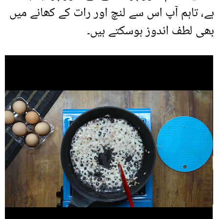
ہے، تاہم آپ اس سے لنچ اور رات کے کھانے میں
بھی لطف اندوز ہوسکتے ہیں۔