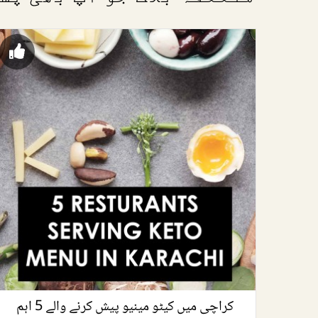
کراچی میں کیٹو مینیو پیش کرنے والے 5 اہم