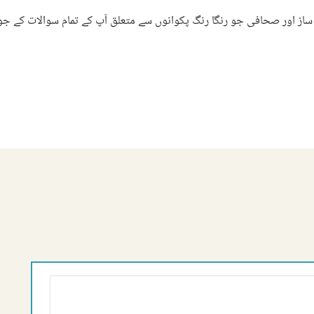
ساز اور صحافی جو رنگا رنگ پکوانوں سے متعلق آپ کے تمام سوالات کے جو