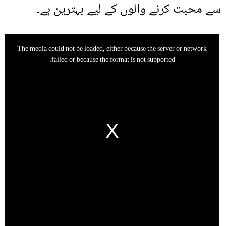
سے محبت کرنے والوں کے لیے بہترین ہے۔
This
The media could not be loaded, either because the server or network
is
failed or because the format is not supported.
a
modal
window.